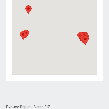
Бизнес Варна - Varna.BIZ