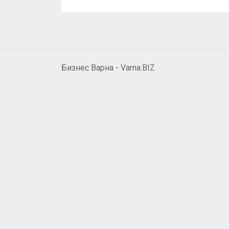
Бизнес Варна - Varna.BIZ