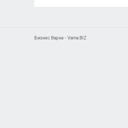
Бизнес Варна - Varna.BIZ