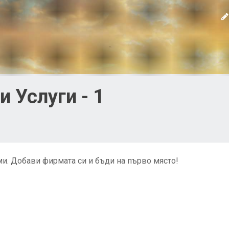
 Услуги - 1
и. Добави фирмата си и бъди на първо място!