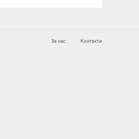
За нас
Контакти