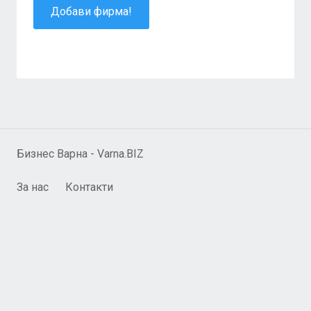
Добави фирма!
Бизнес Варна - Varna.BIZ
За нас
Контакти