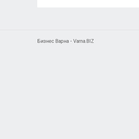
Бизнес Варна - Varna.BIZ