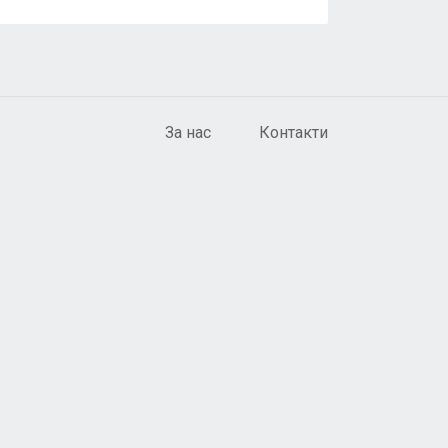
За нас
Контакти