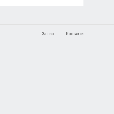
За нас
Контакти