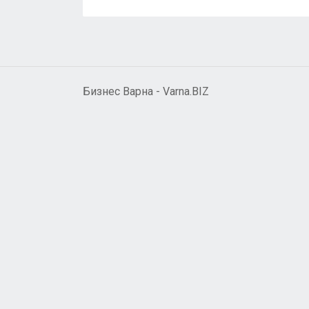
Бизнес Варна - Varna.BIZ