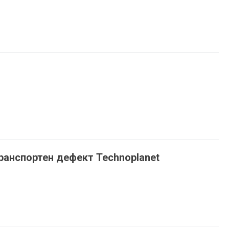
транспортен дефект Technoplanet