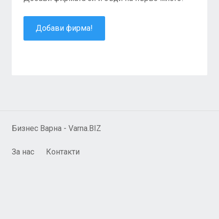
Добави фирма!
Бизнес Варна - Varna.BIZ
За нас
Контакти