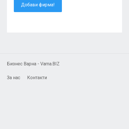
Добави фирма!
Бизнес Варна - Varna.BIZ
За нас
Контакти