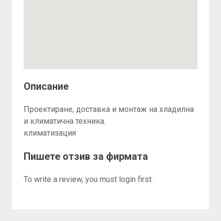
Описание
Проектиране, доставка и монтаж на хладилна
и климатична техника.
климатизация
Пишете отзив за фирмата
To write a review, you must login first.