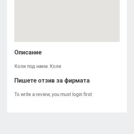
Описание
Коли под наем. Коли
Пишете отзив за фирмата
To write a review, you must login first.