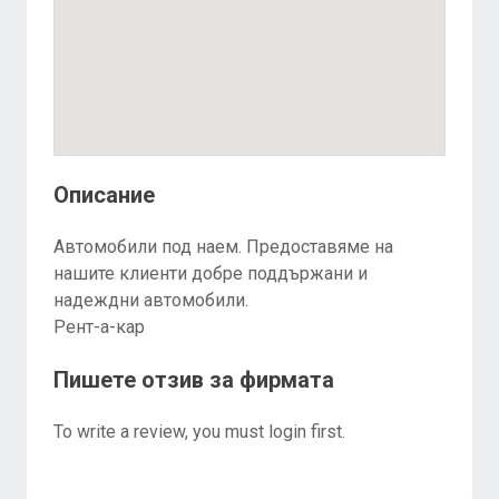
Описание
Автомобили под наем. Предоставяме на
нашите клиенти добре поддържани и
надеждни автомобили.
Рент-а-кар
Пишете отзив за фирмата
To write a review, you must login first.