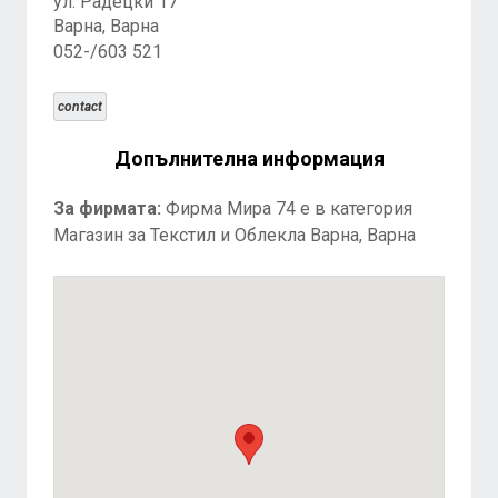
ул. Радецки 17
Варна, Варна
052-/603 521
contact
Допълнителна информация
За фирмата:
Фирма Мира 74 е в категория
Магазин за Текстил и Облекла Варна, Варна