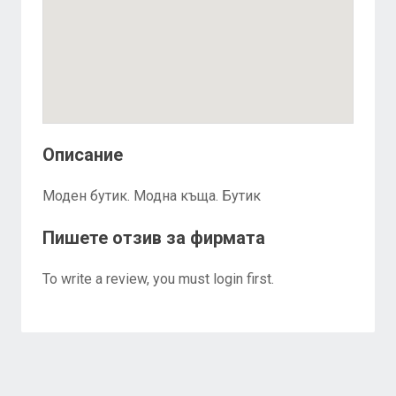
Описание
Моден бутик. Модна къща. Бутик
Пишете отзив за фирмата
To write a review, you must login first.