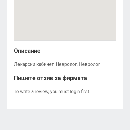
Описание
Лекарски кабинет. Невролог. Невролог
Пишете отзив за фирмата
To write a review, you must login first.