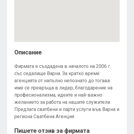
Описание
Фирмата е създадена в началото на 2006 г.
със седалище Варна. За кратко време
агенцията от напълно непознато до тогава
име се превръща в лидер, благодарение на
професионализма, идеите и най-важно
желанието за работа на нашите служители.
Предлага сватбени и парти услуги във Варна и
региона Сватбена Агенция
Пишете отзив за фирмата