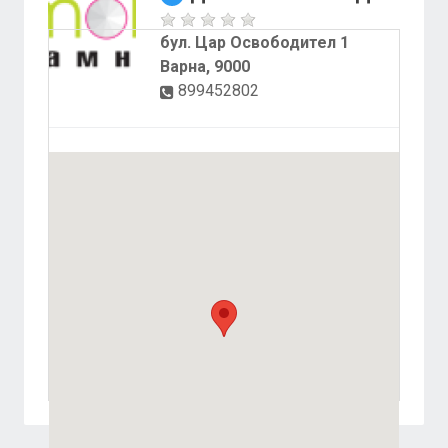
бул. Цар Освободител 1
Варна, 9000
899452802