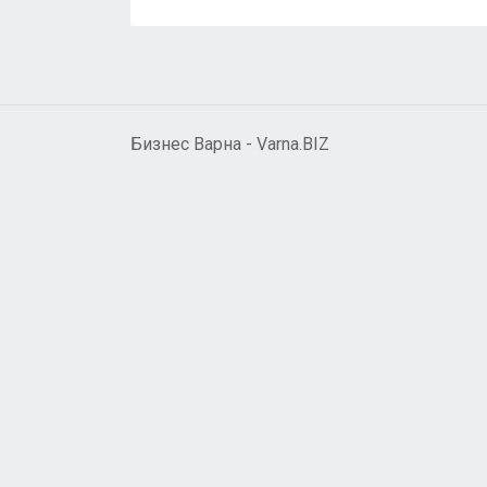
Бизнес Варна - Varna.BIZ