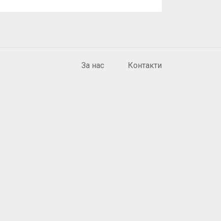
За нас
Контакти