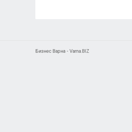
Бизнес Варна - Varna.BIZ