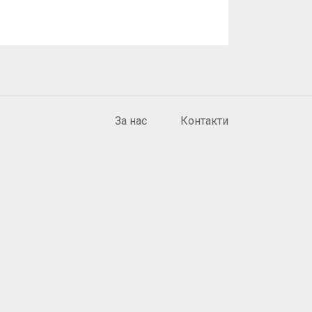
За нас
Контакти