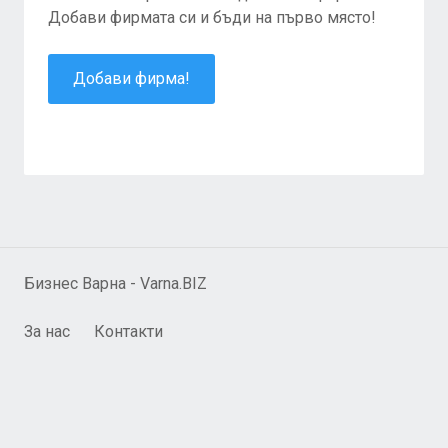
Добави фирмата си и бъди на първо място!
Добави фирма!
Бизнес Варна - Varna.BIZ
За нас
Контакти