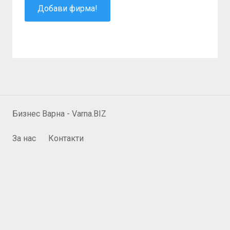
Добави фирма!
Бизнес Варна - Varna.BIZ
За нас
Контакти