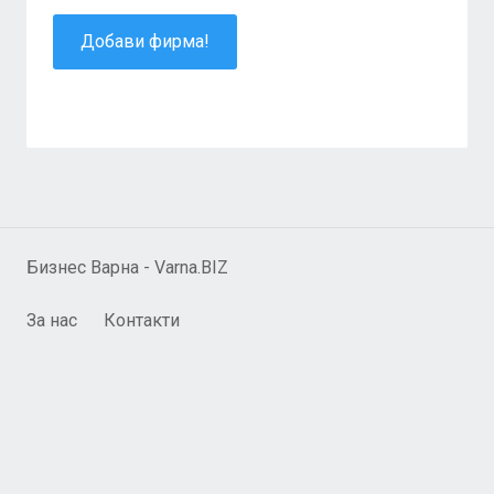
Добави фирма!
Бизнес Варна - Varna.BIZ
За нас
Контакти