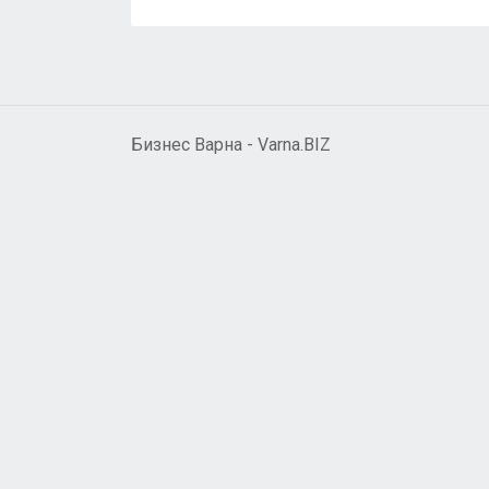
Бизнес Варна - Varna.BIZ