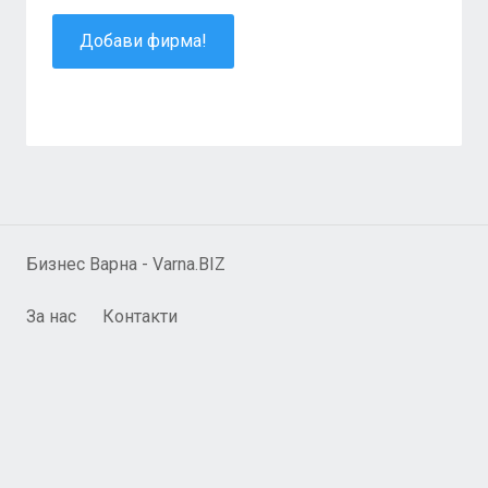
Добави фирма!
Бизнес Варна - Varna.BIZ
За нас
Контакти