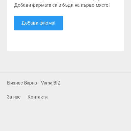
Добави фирмата си и бъди на първо място!
Добави фирма!
Бизнес Варна - Varna.BIZ
За нас
Контакти