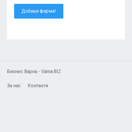
Добави фирма!
Бизнес Варна - Varna.BIZ
За нас
Контакти