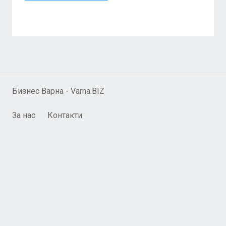
Бизнес Варна - Varna.BIZ
За нас
Контакти