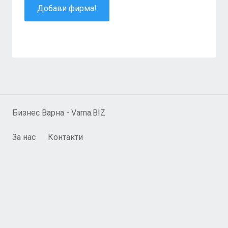
Добави фирма!
Бизнес Варна - Varna.BIZ
За нас
Контакти