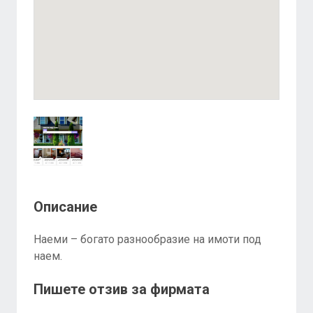
Описание
Наеми – богато разнообразие на имоти под
наем.
Пишете отзив за фирмата