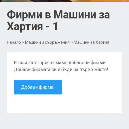
Фирми в Машини за
Хартия - 1
Начало
>
Машини и съоръжения
> Машини за Хартия
В тази категория нямаме добавени фирми.
Добави фирмата си и бъди на първо място!
Добави фирма!