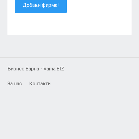
Добави фирма!
Бизнес Варна - Varna.BIZ
За нас
Контакти