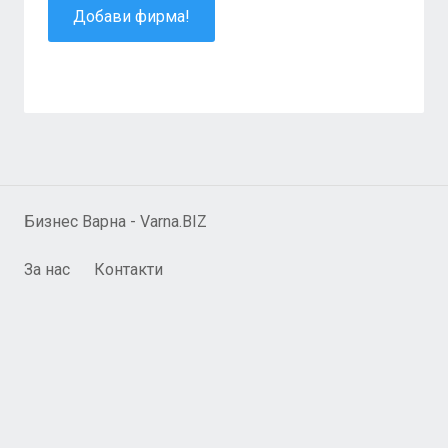
Добави фирма!
Бизнес Варна - Varna.BIZ
За нас
Контакти